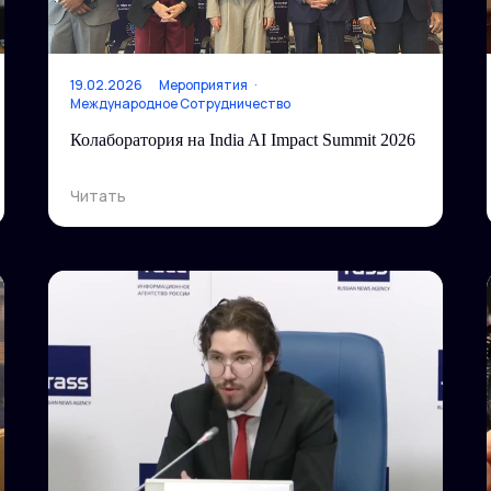
19.02.2026
Мероприятия
Международное Сотрудничество
Колаборатория на India AI Impact Summit 2026
Читать