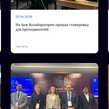
25.04.2026
На базе Колаборатории прошла стажировка
для преподавателей
Читать