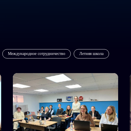
Международное сотрудничество
Летняя школа