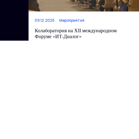
09.12.2025
Мероприятия
Колаборатория на XII международном
Форуме «ИТ-Диалог»
Читать