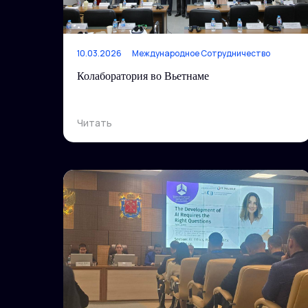
10.03.2026
Международное Сотрудничество
Колаборатория во Вьетнаме
Читать