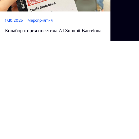
17.10.2025
Мероприятия
Колаборатория посетила AI Summit Barcelona
Читать