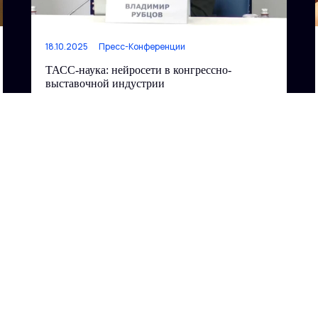
18.10.2025
Пресс-Конференции
ТАСС-наука: нейросети в конгрессно-
выставочной индустрии
Читать