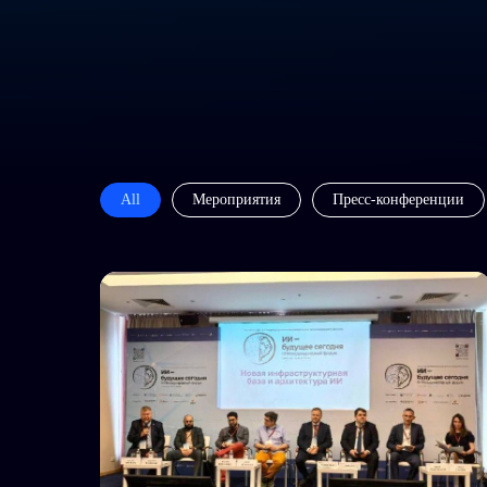
All
Мероприятия
Пресс-конференции