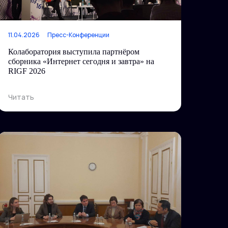
11.04.2026
Пресс-Конференции
Колаборатория выступила партнёром
сборника «Интернет сегодня и завтра» на
RIGF 2026
Читать