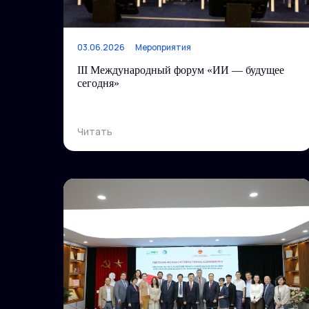
03.06.2026
Мероприятия
III Международный форум «ИИ — будущее
сегодня»
Читать